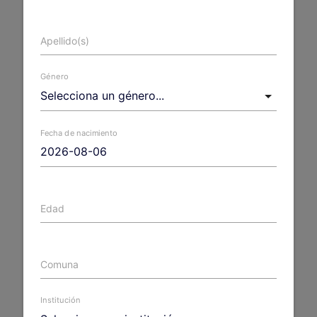
Apellido(s)
Género
Fecha de nacimiento
Edad
Comuna
Institución