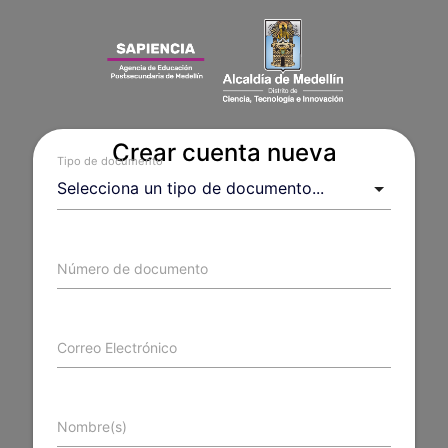
Crear cuenta nueva
Tipo de documento
Número de documento
Correo Electrónico
Nombre(s)